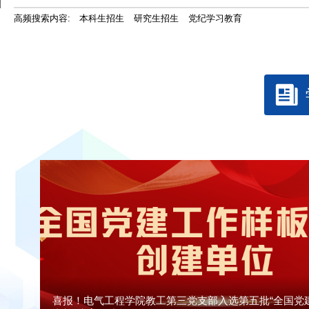
高频搜索内容:
本科生招生
研究生招生
党纪学习教育
喜报！电气工程学院教工第三党支部入选第五批“全国党