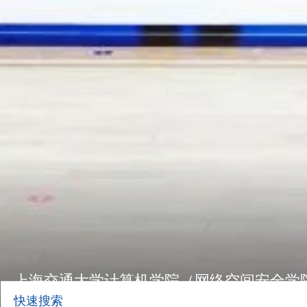
欢迎报考上海交通大学电子信息与电气工程