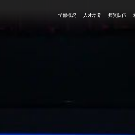
学部概况
人才培养
师资队伍