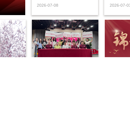
2026-07-08
2026-07-0
大学电子
上海交通大学校园开放日暨
院！
本科招生宣讲咨询会大电类
学科群专场圆满举行！
大电类学
2026-06-15
2026-06-0
查看更多