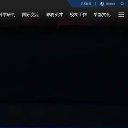
院系设置
English
科学研究
国际交流
诚聘英才
校友工作
学部文化